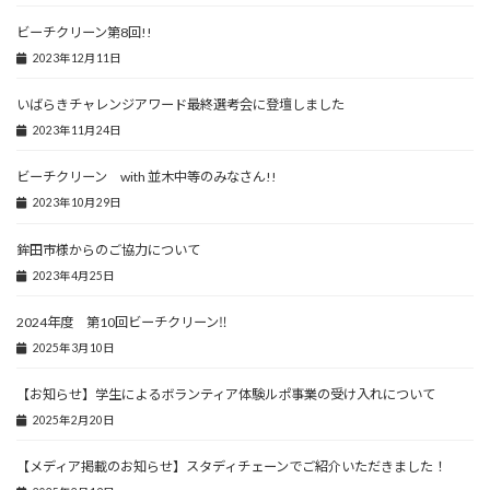
ビーチクリーン第8回!!
2023年12月11日
いばらきチャレンジアワード最終選考会に登壇しました
2023年11月24日
ビーチクリーン with 並木中等のみなさん!!
2023年10月29日
鉾田市様からのご協力について
2023年4月25日
2024年度 第10回ビーチクリーン‼
2025年3月10日
【お知らせ】学生によるボランティア体験ルポ事業の受け入れについて
2025年2月20日
【メディア掲載のお知らせ】スタディチェーンでご紹介いただきました！