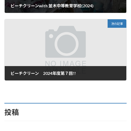
ビーチクリーンwith 並木中等教育学校(2024)
2024年11月14日
次の記事
ビーチクリーン 2024年度第７回!!
2024年12月19日
投稿