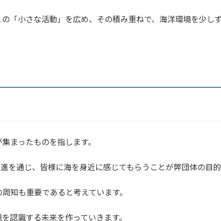
の「小さな活動」を広め、その積み重ねで、海洋環境を少しず
が集まったものを指します。
進を通じ、皆様に海を身近に感じてもらうことが弊団体の目的
周知も重要であると考えています。
題を認識する未来を作っていきます。