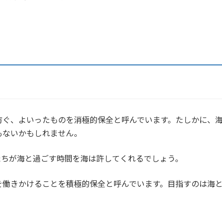
ぐ、よいったものを消極的保全と呼んでいます。たしかに、海
もないかもしれません。
ちが海と過ごす時間を海は許してくれるでしょう。
働きかけることを積極的保全と呼んでいます。目指すのは海と