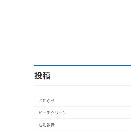
投稿
お知らせ
ビーチクリーン
活動報告