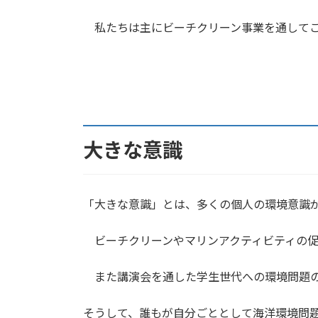
私たちは主にビーチクリーン事業を通してこ
大きな意識
「大きな意識」とは、多くの個人の環境意識
ビーチクリーンやマリンアクティビティの促
また講演会を通した学生世代への環境問題の
そうして、誰もが自分ごととして海洋環境問