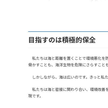
目指すのは積極的保全
私たちは海と距離を置くことで環境悪化を防
脅かすことも、海洋生物を危険にさらすこと
しかしながら、海は広いのです。きっと私た
私たちは海と密接に関わり合い、環境改善を
現です。