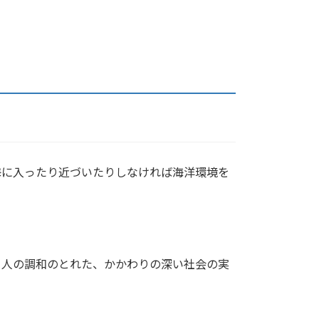
に入ったり近づいたりしなければ海洋環境を
人の調和のとれた、かかわりの深い社会の実