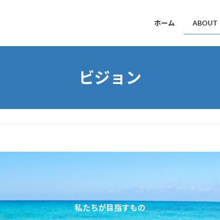
ホーム
ABOUT
ビジョン
私たちが目指すもの