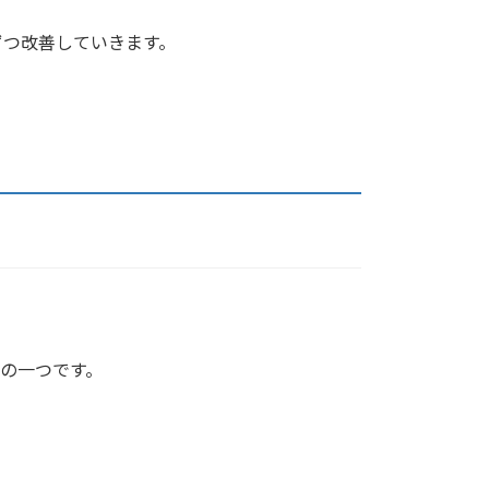
つ改善していきます。
の一つです。