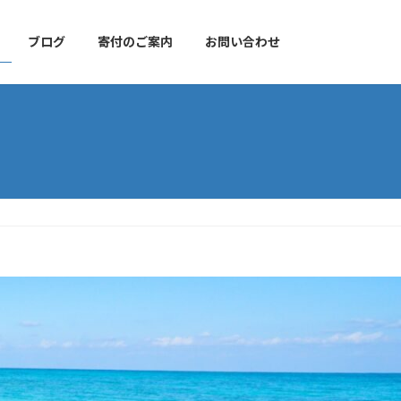
ブログ
寄付のご案内
お問い合わせ